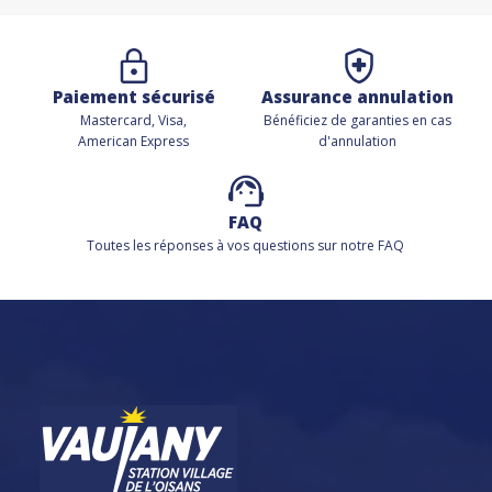
Paiement sécurisé
Assurance annulation
Mastercard, Visa,
Bénéficiez de
garanties en cas
American Express
d'annulation
FAQ
Toutes les réponses à vos questions sur notre FAQ