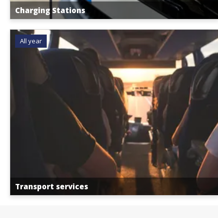
Charging Stations
All year
Transport services