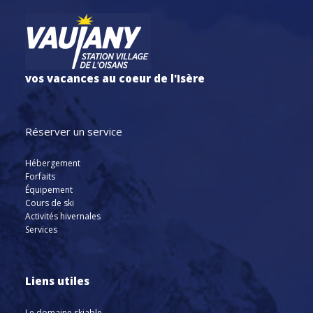
vos vacances au coeur de l'Isère
Réserver un service
Hébergement
Forfaits
Équipement
Cours de ski
Activités hivernales
Services
Liens utiles
Le domaine skiable