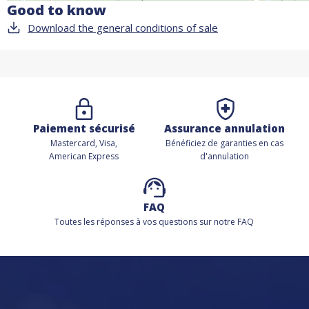
Good to know
Download the general conditions of sale
Paiement sécurisé
Assurance annulation
Mastercard, Visa,
Bénéficiez de
garanties en cas
American Express
d'annulation
FAQ
Toutes les réponses à vos questions sur notre FAQ