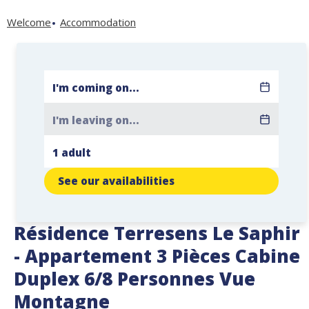
Welcome
Accommodation
See our availabilities
Résidence Terresens Le Saphir
- Appartement 3 Pièces Cabine
Duplex 6/8 Personnes Vue
Montagne