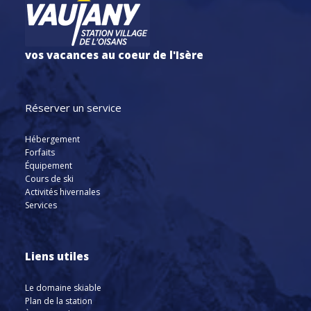
vos vacances au coeur de l'Isère
Réserver un service
Hébergement
Forfaits
Équipement
Cours de ski
Activités hivernales
Services
Liens utiles
Le domaine skiable
Plan de la station