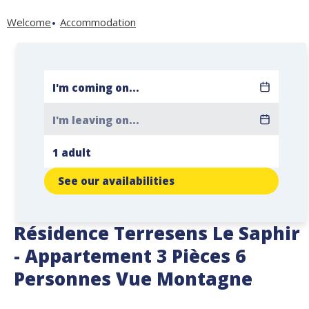
Welcome
Accommodation
See our availabilities
Résidence Terresens Le Saphir
- Appartement 3 Pièces 6
Personnes Vue Montagne