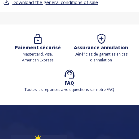
Download the general conditions of sale
Paiement sécurisé
Assurance annulation
Mastercard, Visa,
Bénéficiez de
garanties en cas
American Express
d'annulation
FAQ
Toutes les réponses à vos questions sur notre FAQ