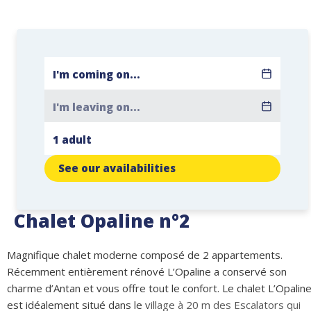
See our availabilities
Chalet Opaline n°2
Magnifique chalet moderne composé de 2 appartements.
Récemment entièrement rénové L’Opaline a conservé son
charme d’Antan et vous offre tout le confort. Le chalet L’Opalin
est idéalement situé dans le village à 20 m des Escalators qui